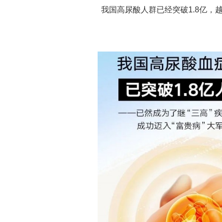
我国高尿酸人群已经突破1.8亿