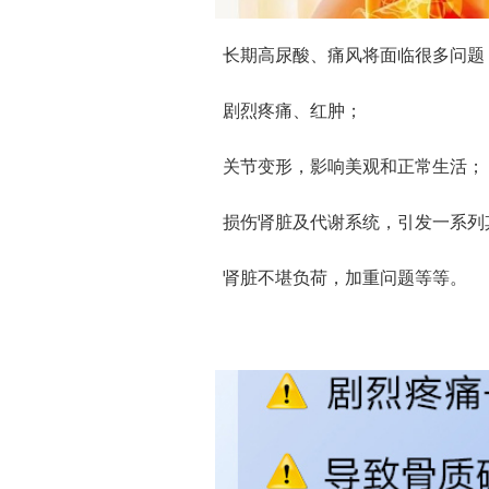
长期高尿酸、痛风将面临很多问题
剧烈疼痛、红肿；
关节变形，影响美观和正常生活；
损伤肾脏及代谢系统，引发一系列
肾脏不堪负荷，加重问题等等。