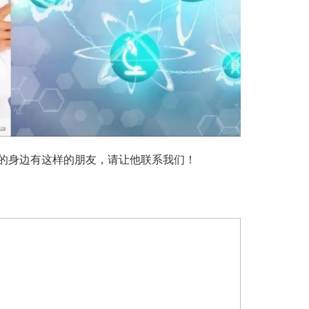
的身边有这样的朋友，请让他联系我们！