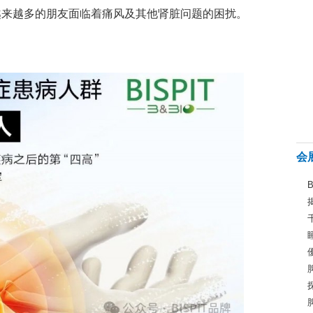
，越来越多的朋友面临着痛风及其他肾脏问题的困扰。
会