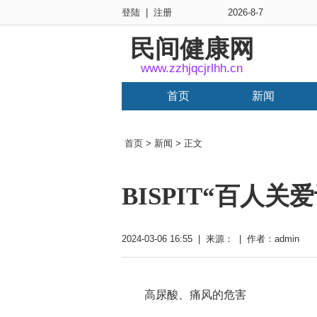
登陆
|
注册
2026-8-7
民间健康网
www.zzhjqcjrlhh.cn
首页
新闻
首页
>
新闻
> 正文
BISPIT“百人
2024-03-06 16:55 | 来源： | 作者：admin
高尿酸、痛风的危害