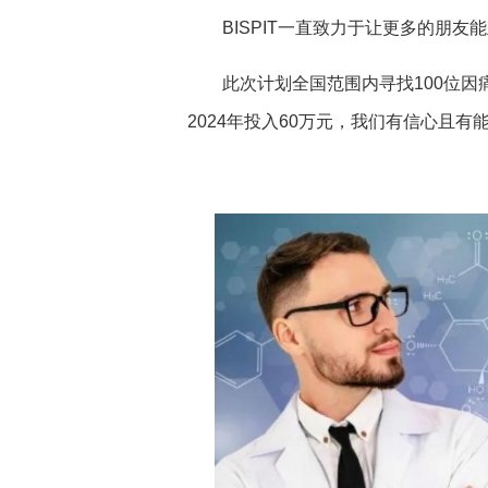
BISPIT一直致力于让更多的朋友
此次计划全国范围内寻找100位
2024年投入60万元，我们有信心且有