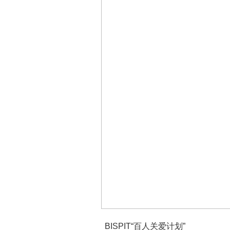
BISPIT“百人关爱计划”