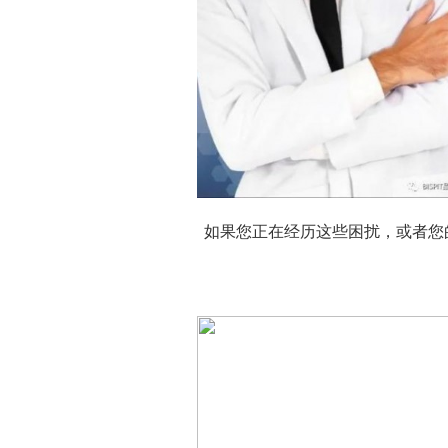
如果您正在经历这些困扰，或者您