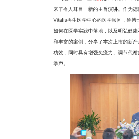
来了令人耳目一新的主旨演讲。作为德
Vitalis
再生医学中心的医学顾问，鲁博
如何在医学实践中落地，以及明弘健康
和丰富的案例，分享了本次上市的新产
功效，同时具有增强免疫力、调节代谢
掌声。