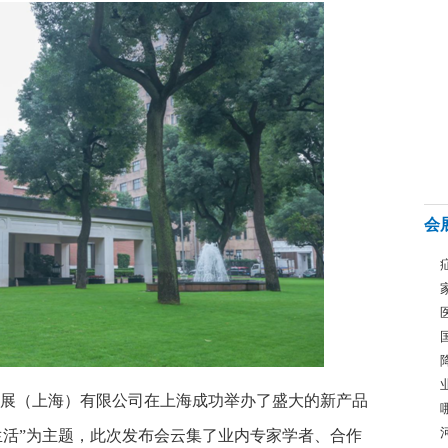
会
展（上海）有限公司在上海成功举办了盛大的新产品
生活”为主题，此次发布会云集了业内专家学者、合作