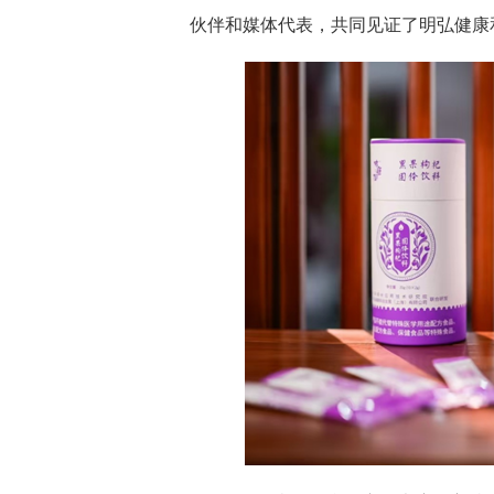
伙伴和媒体代表，共同见证了明弘健康