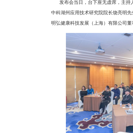
发布会当日，台下座无虚席，主持
中科湖州应用技术研究院院长饶亮明先
明弘健康科技发展（上海）有限公司董