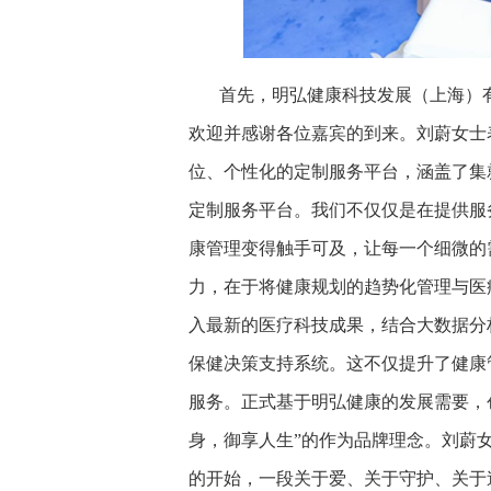
首先，明弘健康科技发展（上海）
欢迎并感谢各位嘉宾的到来。刘蔚女士表
位、个性化的定制服务平台，涵盖了集
定制服务平台。我们不仅仅是在提供服
康管理变得触手可及，让每一个细微的
力，在于将健康规划的趋势化管理与医
入最新的医疗科技成果，结合大数据分
保健决策支持系统。这不仅提升了健康
服务。正式基于明弘健康的发展需要，
身，御享人生”的作为品牌理念。刘蔚
的开始，一段关于爱、关于守护、关于