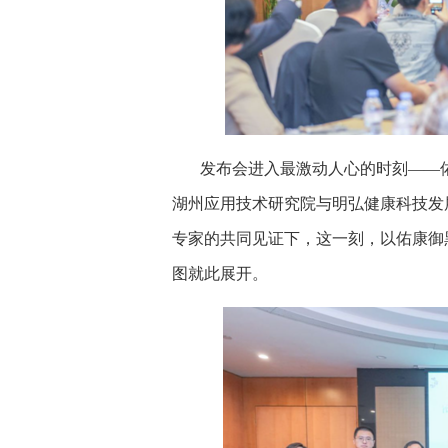
发布会进入最激动人心的时刻——
湖州应用技术研究院与明弘健康科技发
专家的共同见证下，这一刻，以佑康御
图就此展开。