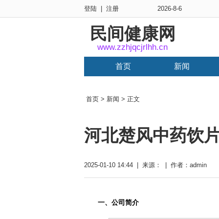
登陆
|
注册
2026-8-6
民间健康网
www.zzhjqcjrlhh.cn
首页
新闻
首页
>
新闻
> 正文
河北楚风中药饮
2025-01-10 14:44 | 来源： | 作者：admin
一、公司简介