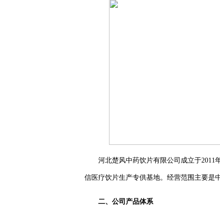
河北楚风中药饮片有限公司成立于2011年
信医疗饮片生产专供基地。经营范围主要是中
二、公司产品体系