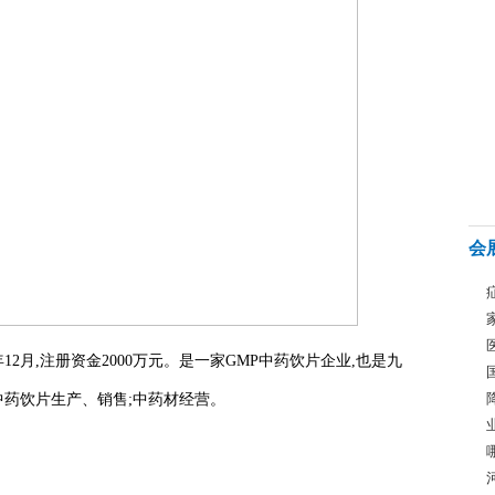
会
12月,注册资金2000万元。是一家GMP中药饮片企业,也是九
药饮片生产、销售;中药材经营。