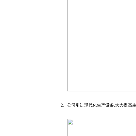
2、公司引进现代化生产设备,大大提高