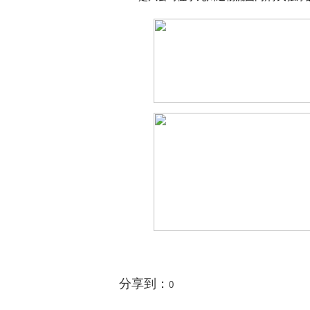
分享到：
0