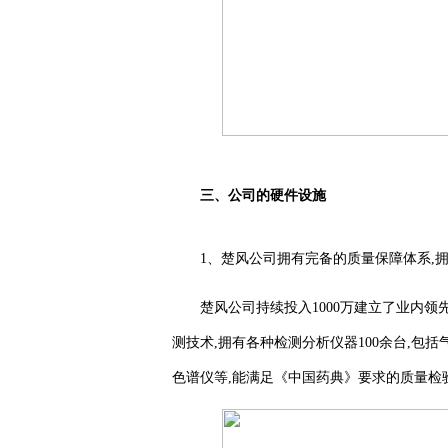
三、公司的硬件设施
1、楚风公司拥有完备的质量保障体系,
楚风公司持续投入1000万建立了业内领
测技术,拥有各种检测分析仪器100余台,包
色谱仪等,能满足《中国药典》要求的质量检