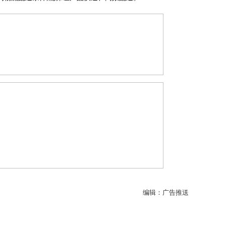
编辑：广告推送