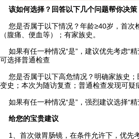
该如何选择？回答以下几个问题帮你决策
您是否属于以下情况？年龄≥40岁，首次
（腹痛、便血等）；有家族史。
如果有任一种情况“是”，建议优先考虑“精
可选择普通检查
您是否属于以下高危情况？明确家族史；
变史；本次为随访复查；普通检查发现可疑
如果有任一种情况“是”，强烈建议选择“精
给您的宝贵建议
1、首次做胃肠镜，在条件允许下，优先