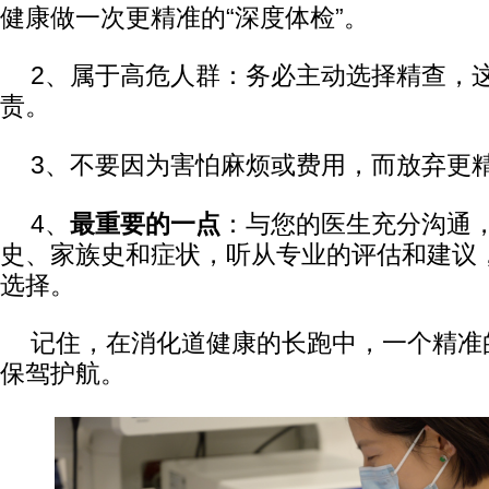
健康做一次更精准的“深度体检”。
2、属于高危人群：务必主动选择精查，
责。
3、不要因为害怕麻烦或费用，而放弃更
4、
最重要的一点
：与您的医生充分沟通
史、家族史和症状，听从专业的评估和建议
选择。
记住，在消化道健康的长跑中，一个精准
保驾护航。