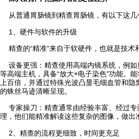
从普通胃肠镜到精查胃肠镜，有以下这几
1、硬件与软件的升级
精查的“精准”来自于软硬件，也就是技术
设备更强：精查使用高端内镜系统，例如奥林巴
等高端主机，具备“放大+电子染色”功能。
上百倍，并通过特殊光波凸显毛细血管和隐
的蛛丝马迹清晰呈现。
专家操刀：精查通常由经验丰富、经过专
理，他们能精准解读这些复杂的图像，做出
2、精查的流程更细致，时间更充足