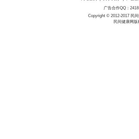
广告合作QQ：241853
Copyright © 2012-2017 民间健
民间健康网版