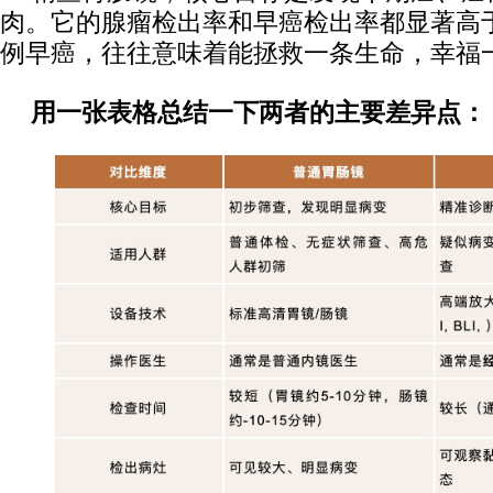
肉。它的腺瘤检出率和早癌检出率都显著高
例早癌，往往意味着能拯救一条生命，幸福
用一张表格总结一下两者的主要差异点：