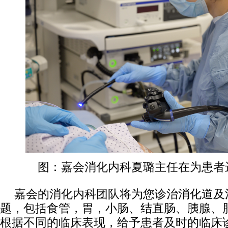
图：嘉会消化内科夏璐主任在为患者
嘉会的消化内科团队将为您诊治消化道及
题，包括食管，胃，小肠、结直肠、胰腺、
根据不同的临床表现，给予患者及时的临床