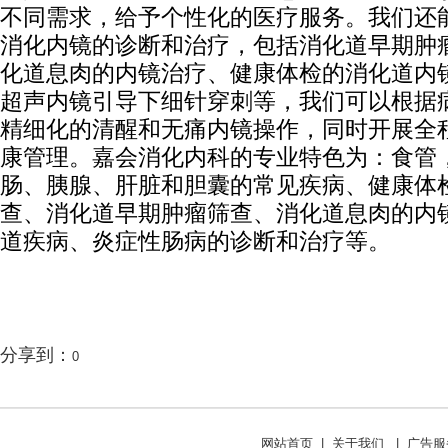
不同需求，给予个性化的医疗服务。我们还
消化内镜的诊断和治疗，包括消化道早期肿
化道息肉的内镜治疗、健康体检的消化道内
超声内镜引导下细针穿刺等，我们可以根据
精细化的清醒和无痛内镜操作，同时开展全
康管理。嘉会消化内科的专业特色为：食管
肠、胰腺、肝脏和胆囊的常见疾病、健康体
查、消化道早期肿瘤筛查、消化道息肉的内
道疾病、炎症性肠病的诊断和治疗等。
分享到：
0
网站首页
|
关于我们
|
广告服