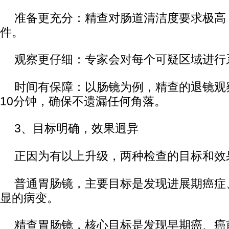
准备更充分：精查对肠道清洁度要求极高
件。
观察更仔细：专家会对每个可疑区域进行
时间有保障：以肠镜为例，精查的退镜观
10分钟，确保不遗漏任何角落。
3、目标明确，效果迥异
正因为有以上升级，两种检查的目标和效
普通胃肠镜，主要目标是发现进展期癌症
显的病变。
精查胃肠镜，核心目标是发现早期癌、癌